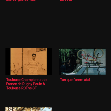
Toulouse Championnat de
Tan que farem atal
France de Rugby Poule A
Toulouse RCF vs ST