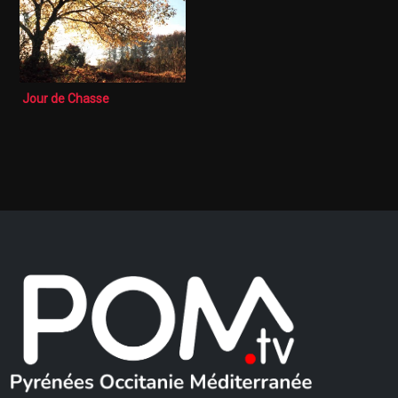
Jour de Chasse