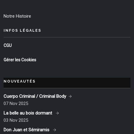
Notre Histoire
INFOS LÉGALES
CGU
Gérer les Cookies
NOUVEAUTÉS
Cuerpo Criminal / Criminal Body
07 Nov 2025
La belle au bois dormant
03 Nov 2025
Don Juan et Sémiramis