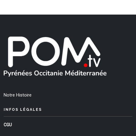
Notre Histoire
INFOS LÉGALES
CGU