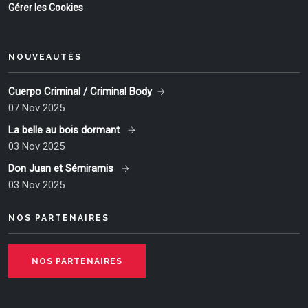
Gérer les Cookies
NOUVEAUTÉS
Cuerpo Criminal / Criminal Body
07 Nov 2025
La belle au bois dormant
03 Nov 2025
Don Juan et Sémiramis
03 Nov 2025
NOS PARTENAIRES
NOS PARTENAIRES