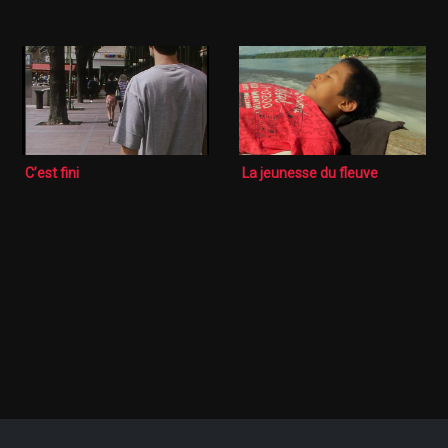
C’est fini
La jeunesse du fleuve