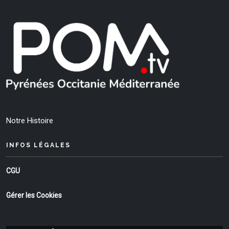
Notre Histoire
INFOS LÉGALES
CGU
Gérer les Cookies