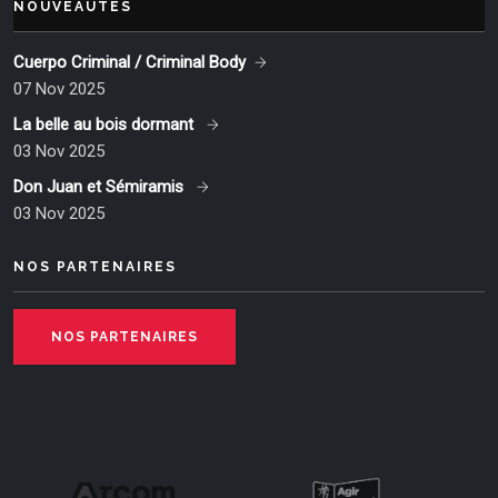
NOUVEAUTÉS
Cuerpo Criminal / Criminal Body
07 Nov 2025
La belle au bois dormant
03 Nov 2025
Don Juan et Sémiramis
03 Nov 2025
NOS PARTENAIRES
NOS PARTENAIRES