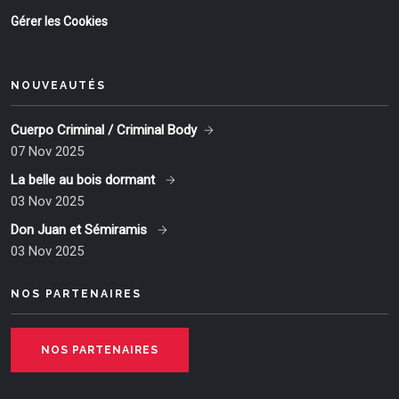
Gérer les Cookies
NOUVEAUTÉS
Cuerpo Criminal / Criminal Body
07 Nov 2025
La belle au bois dormant
03 Nov 2025
Don Juan et Sémiramis
03 Nov 2025
NOS PARTENAIRES
NOS PARTENAIRES