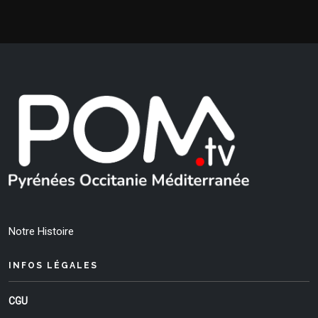
Notre Histoire
INFOS LÉGALES
CGU