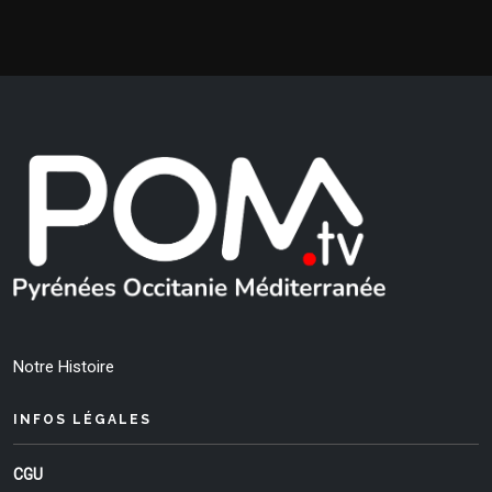
Notre Histoire
INFOS LÉGALES
CGU