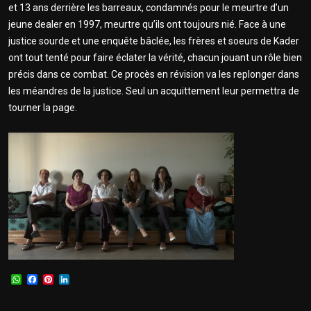
et 13 ans derrière les barreaux, condamnés pour le meurtre d’un
jeune dealer en 1997, meurtre qu’ils ont toujours nié. Face à une
justice sourde et une enquête bâclée, les frères et soeurs de Kader
ont tout tenté pour faire éclater la vérité, chacun jouant un rôle bien
précis dans ce combat. Ce procès en révision va les replonger dans
les méandres de la justice. Seul un acquittement leur permettra de
tourner la page.
WhatsApp
Facebook
Pinterest
LinkedIn