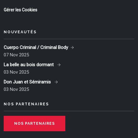
Gérer les Cookies
NOUVEAUTÉS
Cuerpo Criminal / Criminal Body
07 Nov 2025
La belle au bois dormant
03 Nov 2025
Don Juan et Sémiramis
03 Nov 2025
NOS PARTENAIRES
NOS PARTENAIRES