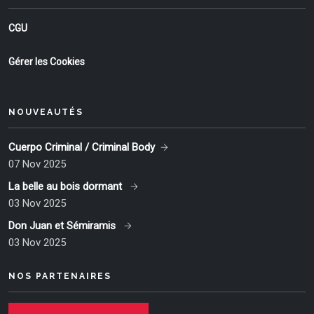
CGU
Gérer les Cookies
NOUVEAUTÉS
Cuerpo Criminal / Criminal Body
07 Nov 2025
La belle au bois dormant
03 Nov 2025
Don Juan et Sémiramis
03 Nov 2025
NOS PARTENAIRES