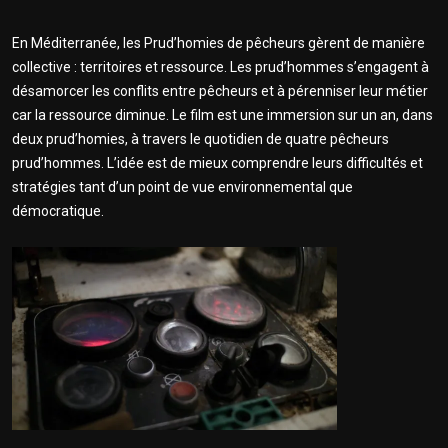
En Méditerranée, les Prud’homies de pêcheurs gèrent de manière
collective : territoires et ressource. Les prud’hommes s’engagent à
désamorcer les conflits entre pêcheurs et à pérenniser leur métier
car la ressource diminue. Le film est une immersion sur un an, dans
deux prud’homies, à travers le quotidien de quatre pêcheurs
prud’hommes. L’idée est de mieux comprendre leurs difficultés et
stratégies tant d’un point de vue environnemental que
démocratique.