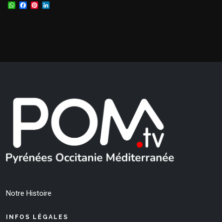
WhatsApp
Facebook
Pinterest
LinkedIn
Notre Histoire
INFOS LÉGALES